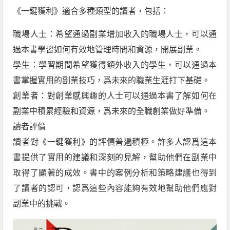
《一鍵獲利》適合多種類型的讀者，包括：
職場人士：希望通過副業增加收入的職場人士，可以通
過本書學習如何有效地管理時間和資源，開展副業。
學生：學習期間希望獲得額外收入的學生，可以通過本
書掌握實用的副業技巧，爲未來的職業生涯打下基礎。
創業者：對創業感興趣的人士可以通過本書了解如何在
副業中積累經驗和資源，爲未來的全職創業做好準備。
讀者評價
讀者對《一鍵獲利》的評價普遍積極。許多人認爲這本
書提供了實用的建議和深刻的見解，幫助他們在副業中
取得了顯著的成效。書中的案例分析和策略建議也得到
了讀者的認可，認爲這些內容能夠有效地幫助他們應對
副業中的挑戰。