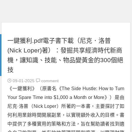
一鍵獲利.pdf電子書下載（尼克．洛普
(Nick Loper)著）：發掘共享經濟時代新商
機，讓知識、技能、物品變黃金的300個絕
技
09-01-2025
comment
《一鍵獲利》（原書名《The Side Hustle: How to Turn
Your Spare Time into $1,000 a Month or More》）是由
尼克·洛普（Nick Loper）所著的一本書，主要探討了如
何利用業餘時間開展副業，以實現額外收入的目標。書
中提供了多種實用的策略和方法，旨在幫助讀者找到適