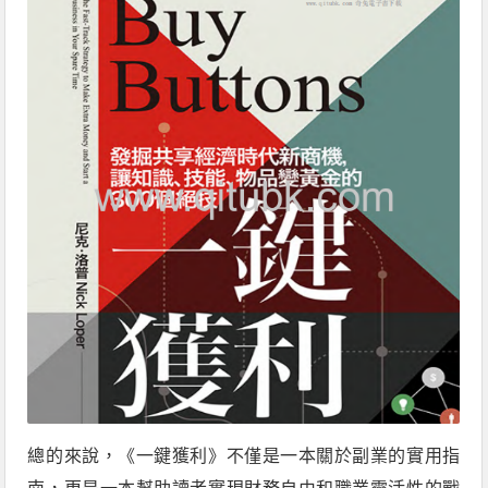
總的來說，《一鍵獲利》不僅是一本關於副業的實用指