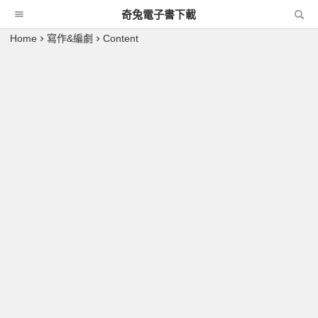
奇兔電子書下載
Home
寫作&編劇
Content