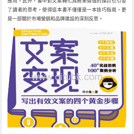
應用。此外，書中對文案轉化爲商業價值的探討也引發
了讀者的思考，使得這本書不僅僅是一本技巧指南，更
是一部關於市場營銷和品牌建設的深刻反思。