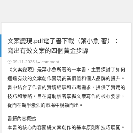
文案變現.pdf電子書下載（葉小魚 著）：
寫出有效文案的四個黃金步驟
09-11-2025
comment
《文案變現》是葉小魚所著的一本書，主要探討了如何
通過有效的文案創作實現商業價值和個人品牌的提升。
書中結合了作者的實踐經驗和市場需求，提供了實用的
技巧和策略，旨在幫助讀者掌握文案寫作的核心要素，
從而在競爭激烈的市場中脫穎而出。
書籍內容概述
本書的核心內容圍繞文案創作的基本原則和技巧展開。