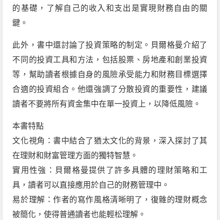
的基礎，了解自己的收入和支出是實現財務自由的關
鍵。
此外，書中還討論了投資策略的制定。貝爾格曼介紹了
不同的投資工具和方法，包括股票、房地產和創業投資
等，幫助讀者根據自身的風險承受能力和財務目標選擇
合適的投資組合。他還強調了分散投資的重要性，建議
讀者不要將所有資金集中在單一投資上，以降低風險。
本書特點
文化視角：書中結合了猶太文化的背景，深入探討了其
在理財和財富管理方面的獨特智慧。
實用性強：貝爾格曼提供了許多具體的理財策略和工
具，讀者可以直接應用於自己的財務管理中。
易於理解：作者的寫作風格清晰明了，復雜的理財概念
被簡化，使得普通讀者也能輕松理解。