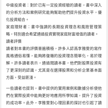
中級投資者：對於已有一定投資經驗的讀者，書中深入
的分析方法和案例研究能夠幫助他們提升投資水平，優
化投資組合。
家庭理財者：書中強調的長期投資理念和風險管理策
略，特別適合希望通過投資實現家庭財富增值的讀者。
讀者評價
讀者對本書的評價普遍積極，許多人認爲李雅雯的寫作
風格通俗易懂，能夠將復雜的投資理念簡單化，易於理
解。許多讀者表示，通過閱讀本書，他們對股票投資有
了更深刻的認識，尤其是在選擇股票和分析企業基本面
方面，受益匪淺。
一些讀者也提到，書中提供的實用案例和數據分析使他
們在實際投資中能夠更好地應用所學知識，提升了投資
的成功率。此外，李雅雯對心理因素的探討也引起了讀