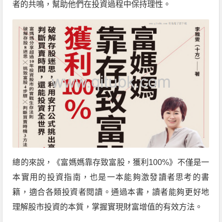
者的共鳴，幫助他們在投資過程中保持理性。
總的來說，《富媽媽靠存致富股，獲利100%》不僅是一
本實用的投資指南，也是一本能夠激發讀者思考的書
籍，適合各類投資者閱讀。通過本書，讀者能夠更好地
理解股市投資的本質，掌握實現財富增值的有效方法。