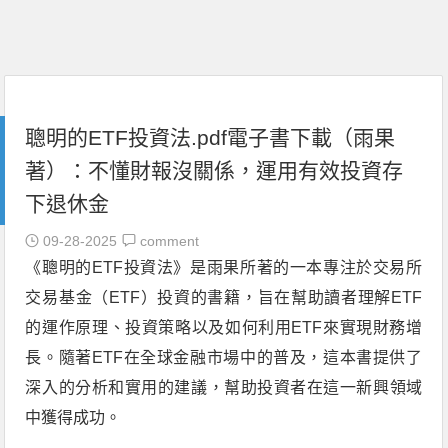
聰明的ETF投資法.pdf電子書下載（雨果
著）：不懂財報沒關係，運用有效投資存
下退休金
09-28-2025
comment
《聰明的ETF投資法》是雨果所著的一本專注於交易所
交易基金（ETF）投資的書籍，旨在幫助讀者理解ETF
的運作原理、投資策略以及如何利用ETF來實現財務增
長。隨著ETF在全球金融市場中的普及，這本書提供了
深入的分析和實用的建議，幫助投資者在這一新興領域
中獲得成功。