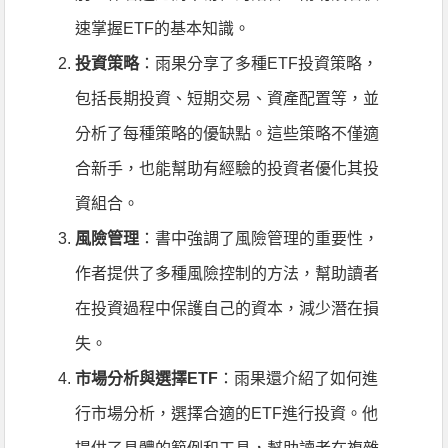
速掌握ETF的基本知識。
投資策略
：雨果分享了多種ETF投資策略，
包括長期投資、短期交易、資產配置等，並
分析了每種策略的優缺點。這些策略不僅適
合新手，也能幫助有經驗的投資者優化其投
資組合。
風險管理
：書中強調了風險管理的重要性，
作者提供了多種風險控制的方法，幫助讀者
在投資過程中保護自己的資本，減少潛在損
失。
市場分析與選擇ETF
：雨果還介紹了如何進
行市場分析，選擇合適的ETF進行投資。他