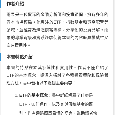
作者介紹
雨果是一位資深的金融分析師和投資顧問，擁有多年的
資本市場經驗。他專注於ETF、指數基金和資產配置等
領域，並經常為媒體撰寫專欄，分享他的投資見解。雨
果的專業背景和實踐經驗使得本書的內容既具權威性又
富有實用性。
本書特點介紹
本書的特點在於其系統性和實用性。作者不僅介紹了
ETF的基本概念，還深入探討了各種投資策略和風險管
理方法。書中包括以下幾個主要內容：
ETF的基本概念
：書中詳細解釋了什麼是
ETF，如何運作，以及其與傳統基金的區
別。作者通過簡單易懂的語言，幫助讀者快