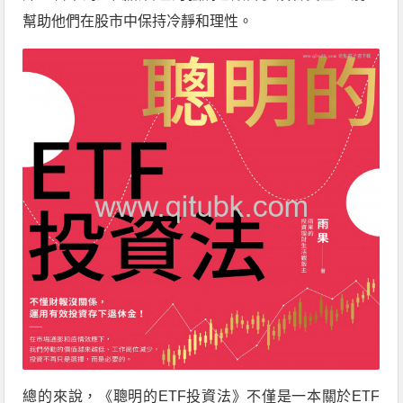
幫助他們在股市中保持冷靜和理性。
總的來說，《聰明的ETF投資法》不僅是一本關於ETF