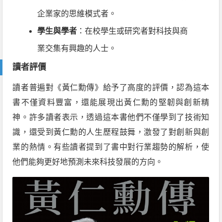
企業家的思維模式者。
學生與學者
：在校學生或研究者對科技與商
業交集有興趣的人士。
讀者評價
讀者普遍對《黃仁勳傳》給予了高度的評價，認為這本
書不僅資料豐富，還能展現出黃仁勳的堅韌與創新精
神。許多讀者表示，透過這本書他們不僅學到了技術知
識，還受到黃仁勳的人生歷程鼓舞，激發了對創新與創
業的熱情。有些讀者提到了書中對行業趨勢的解析，使
他們能夠更好地預測未來科技發展的方向。