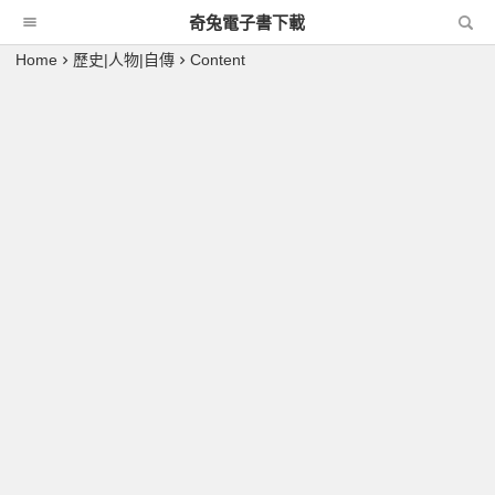
奇兔電子書下載
Home
歷史|人物|自傳
Content