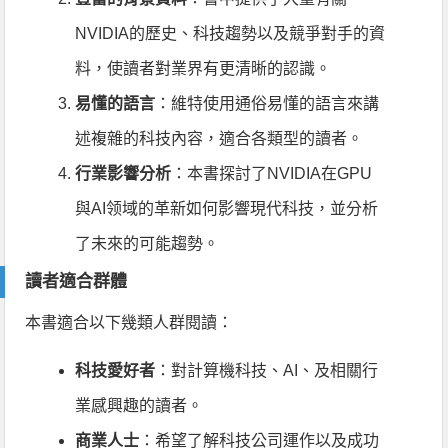
NVIDIA的歷史、科技趨勢以及競爭對手的資
料，使讀者對業界有更清晰的認識。
易懂的語言
：維特使用通俗易懂的語言來講
述複雜的科技內容，適合各類型的讀者。
行業影響分析
：本書探討了NVIDIA在GPU
與AI领域的革新如何影響現代科技，並分析
了未來的可能趨勢。
讀者適合群體
本書適合以下幾類人群閱讀：
科技愛好者
：對計算機科技、AI、及相關行
業感興趣的讀者。
商業人士
：希望了解科技公司運作以及成功