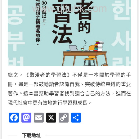
總之，《散漫者的學習法》不僅是一本關於學習的手
冊，還是一部鼓勵讀者認識自我、突破傳統束縛的重要
著作。這本書幫助學習者找到適合自己的方法，進而在
現代社會中更有效地進行學習與成長。
Facebook
Mastodon
Email
X
Copy
分
Link
享
下載地址