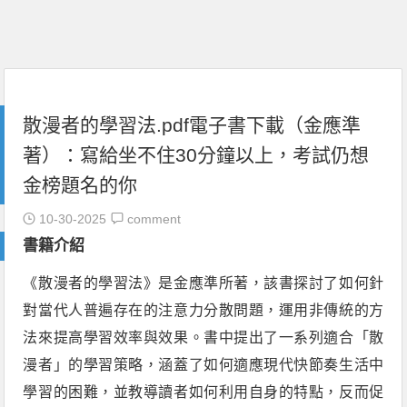
散漫者的學習法.pdf電子書下載（金應準
著）：寫給坐不住30分鐘以上，考試仍想
金榜題名的你
10-30-2025
comment
書籍介紹
《散漫者的學習法》是金應準所著，該書探討了如何針
對當代人普遍存在的注意力分散問題，運用非傳統的方
法來提高學習效率與效果。書中提出了一系列適合「散
漫者」的學習策略，涵蓋了如何適應現代快節奏生活中
學習的困難，並教導讀者如何利用自身的特點，反而促