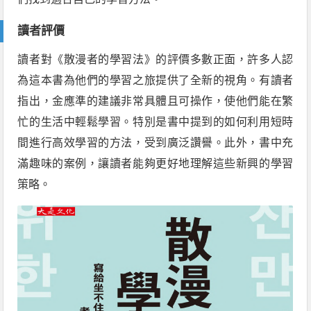
讀者評價
讀者對《散漫者的學習法》的評價多數正面，許多人認
為這本書為他們的學習之旅提供了全新的視角。有讀者
指出，金應準的建議非常具體且可操作，使他們能在繁
忙的生活中輕鬆學習。特別是書中提到的如何利用短時
間進行高效學習的方法，受到廣泛讚譽。此外，書中充
滿趣味的案例，讓讀者能夠更好地理解這些新興的學習
策略。