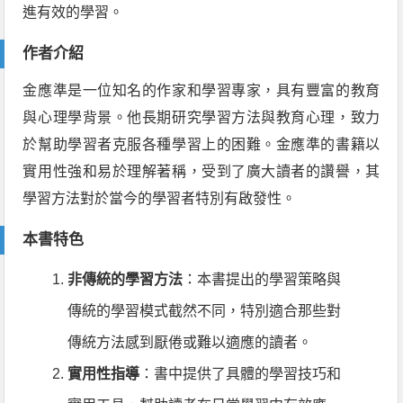
進有效的學習。
作者介紹
金應準是一位知名的作家和學習專家，具有豐富的教育
與心理學背景。他長期研究學習方法與教育心理，致力
於幫助學習者克服各種學習上的困難。金應準的書籍以
實用性強和易於理解著稱，受到了廣大讀者的讚譽，其
學習方法對於當今的學習者特別有啟發性。
本書特色
非傳統的學習方法
：本書提出的學習策略與
傳統的學習模式截然不同，特別適合那些對
傳統方法感到厭倦或難以適應的讀者。
實用性指導
：書中提供了具體的學習技巧和