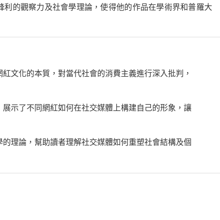
鋒利的觀察力及社會學理論，使得他的作品在學術界和普羅大
網紅文化的本質，對當代社會的消費主義進行深入批判，
，展示了不同網紅如何在社交媒體上構建自己的形象，讓
學的理論，幫助讀者理解社交媒體如何重塑社會結構及個