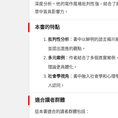
深度分析。他的寫作風格批判性強，結合了
眾中皆具影響力。
本書的特點
批判性分析
：書中以鮮明的語言揭示
並提出激進的觀點。
多元案例
：作者結合了多個真實案例
理論更具體化。
社會學視角
：書中融入社會學和心理
人認同。
適合讀者群體
這本書適合的讀者群體包括：