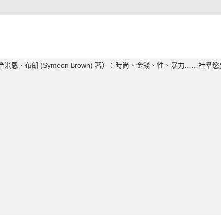
希米恩 · 布朗 (Symeon Brown) 著）：時尚、金錢、性、暴力……