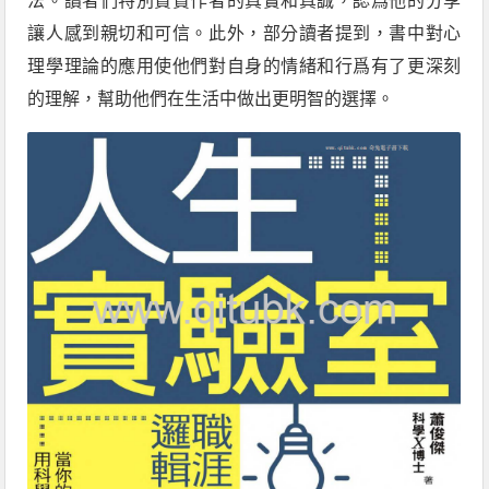
法。讀者們特別贊賞作者的真實和真誠，認爲他的分享
讓人感到親切和可信。此外，部分讀者提到，書中對心
理學理論的應用使他們對自身的情緒和行爲有了更深刻
的理解，幫助他們在生活中做出更明智的選擇。