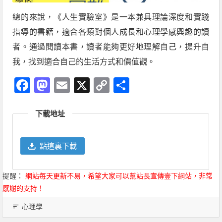
總的來說，《人生實驗室》是一本兼具理論深度和實踐
指導的書籍，適合各類對個人成長和心理學感興趣的讀
者。通過閱讀本書，讀者能夠更好地理解自己，提升自
我，找到適合自己的生活方式和價值觀。
Facebook
Mastodon
Email
X
Copy
分
Link
享
下載地址
點這裏下載
提醒：
網站每天更新不易，希望大家可以幫站長宣傳壹下網站，非常
感謝的支持！
心理學