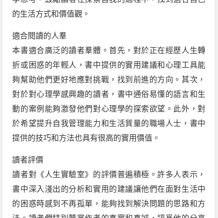
的生活方式和價值觀。
適合閱讀的人羣
本書適合廣泛的讀者羣體。首先，對於正在經歷人生轉
折或困惑的年輕人，書中提供的實用建議和心理工具能
夠幫助他們更好地應對挑戰，找到前進的方向。其次，
對於對心理學感興趣的讀者，書中通俗易懂的語言和生
動的案例能夠激發他們對心理學的探索欲望。此外，對
於希望提升自我管理能力和生活質量的職場人士，書中
提供的技巧和方法也具有很高的實用價值。
讀者評價
讀者對《人生實驗室》的評價普遍積極。許多人表示，
書中深入淺出的分析和實用的建議讓他們在面對生活中
的困惑時感到不再孤單，能夠找到解決問題的思路和方