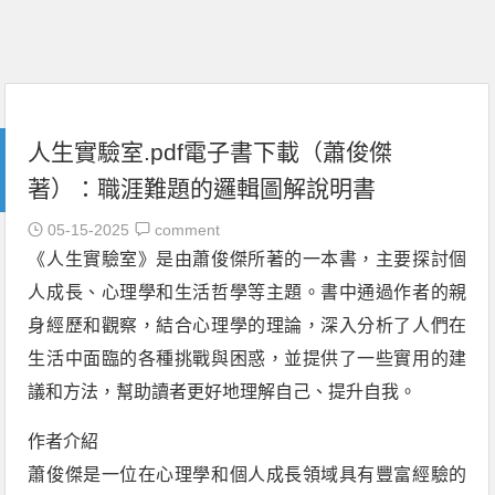
人生實驗室.pdf電子書下載（蕭俊傑
著）：職涯難題的邏輯圖解說明書
05-15-2025
comment
《人生實驗室》是由蕭俊傑所著的一本書，主要探討個
人成長、心理學和生活哲學等主題。書中通過作者的親
身經歷和觀察，結合心理學的理論，深入分析了人們在
生活中面臨的各種挑戰與困惑，並提供了一些實用的建
議和方法，幫助讀者更好地理解自己、提升自我。
作者介紹
蕭俊傑是一位在心理學和個人成長領域具有豐富經驗的