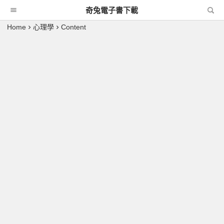
奇兔電子書下載
Home
心理學
Content