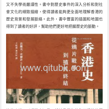
又不失學術嚴謹性。書中對歷史事件的深入分析和對社
會文化的細致描繪，使得讀者能夠更全面地理解香港的
歷史背景和發展脈絡。此外，書中豐富的插圖和地圖也
得到了讀者的好評，幫助他們更好地把握歷史的脈動。