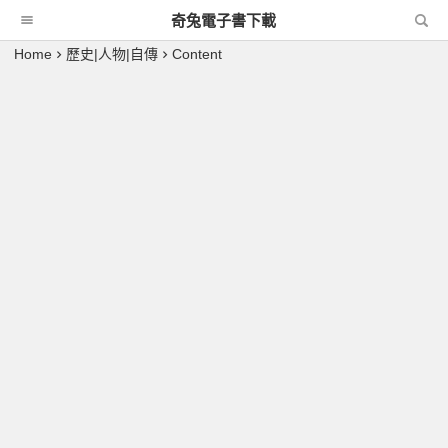
奇兔電子書下載
Home
歷史|人物|自傳
Content