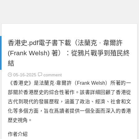
香港史.pdf電子書下載（法蘭克 · 韋爾許
(Frank Welsh) 著）：從鴉片戰爭到殖民終
結
05-16-2025
comment
《香港史》是法蘭克·韋爾許（Frank Welsh）所著的一
部關於香港歷史的綜合性著作。該書詳細回顧了香港從
古代到現代的發展歷程，涵蓋了政治、經濟、社會和文
化等多個方面，旨在爲讀者提供一個全面而深入的香港
歷史視角。
作者介紹