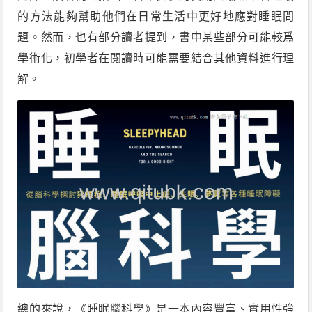
的方法能夠幫助他們在日常生活中更好地應對睡眠問
題。然而，也有部分讀者提到，書中某些部分可能較爲
學術化，初學者在閱讀時可能需要結合其他資料進行理
解。
總的來說，《睡眠腦科學》是一本內容豐富、實用性強