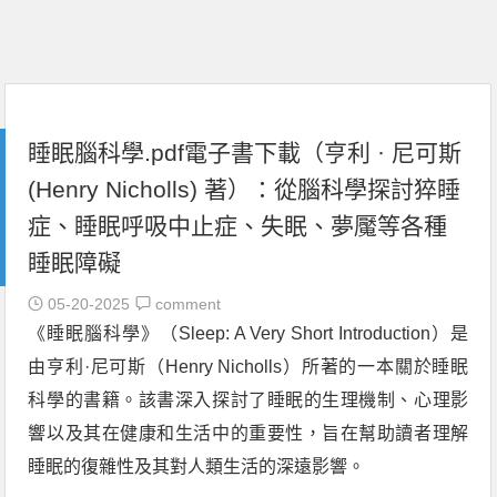
睡眠腦科學.pdf電子書下載（亨利 · 尼可斯
(Henry Nicholls) 著）：從腦科學探討猝睡
症、睡眠呼吸中止症、失眠、夢魘等各種
睡眠障礙
05-20-2025
comment
《睡眠腦科學》（Sleep: A Very Short Introduction）是
由亨利·尼可斯（Henry Nicholls）所著的一本關於睡眠
科學的書籍。該書深入探討了睡眠的生理機制、心理影
響以及其在健康和生活中的重要性，旨在幫助讀者理解
睡眠的復雜性及其對人類生活的深遠影響。