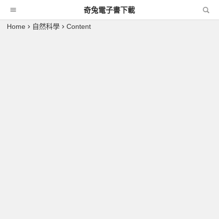
奇兔電子書下載
Home
自然科學
Content