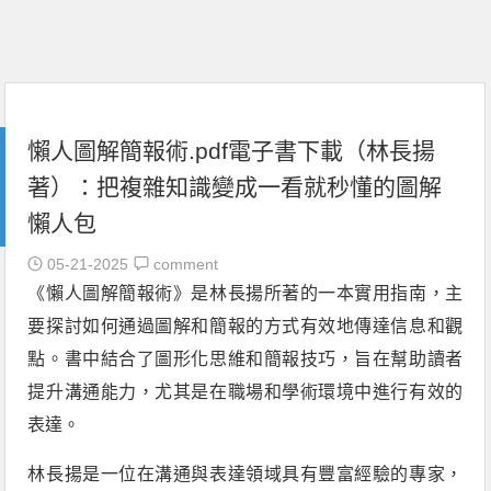
懶人圖解簡報術.pdf電子書下載（林長揚
著）：把複雜知識變成一看就秒懂的圖解
懶人包
05-21-2025
comment
《懶人圖解簡報術》是林長揚所著的一本實用指南，主
要探討如何通過圖解和簡報的方式有效地傳達信息和觀
點。書中結合了圖形化思維和簡報技巧，旨在幫助讀者
提升溝通能力，尤其是在職場和學術環境中進行有效的
表達。
林長揚是一位在溝通與表達領域具有豐富經驗的專家，