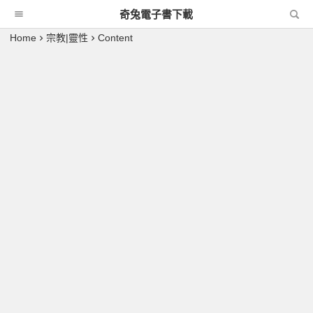
奇兔電子書下載
Home
宗教|靈性
Content