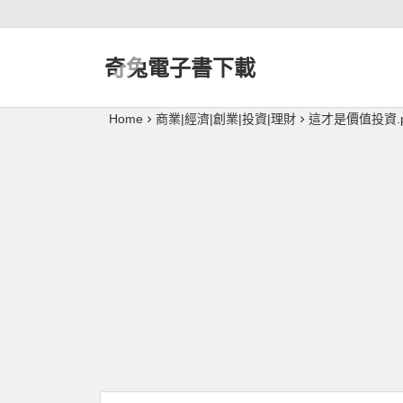
奇兔電子書下載
Home
商業|經濟|創業|投資|理財
這才是價值投資.p