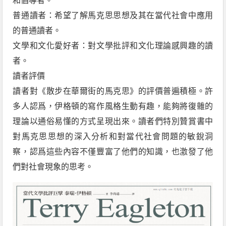
和倡導者。
普通讀者：希望了解馬克思思想及其在當代社會中應用
的普通讀者。
文學和文化愛好者：對文學批評和文化理論感興趣的讀
者。
讀者評價
讀者對《散步在華爾街的馬克思》的評價普遍積極。許
多人認爲，伊格頓的寫作風格生動有趣，能夠將復雜的
理論以通俗易懂的方式呈現出來。讀者們特別贊賞書中
對馬克思思想的深入分析和對當代社會問題的敏銳洞
察，認爲這些內容不僅豐富了他們的知識，也激發了他
們對社會現象的思考。