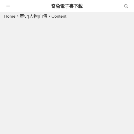
奇兔電子書下載
Home
歷史|人物|自傳
Content