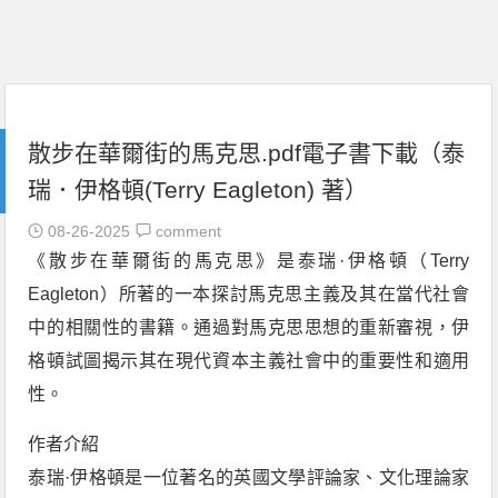
散步在華爾街的馬克思.pdf電子書下載（泰
瑞．伊格頓(Terry Eagleton) 著）
08-26-2025
comment
《散步在華爾街的馬克思》是泰瑞·伊格頓（Terry
Eagleton）所著的一本探討馬克思主義及其在當代社會
中的相關性的書籍。通過對馬克思思想的重新審視，伊
格頓試圖揭示其在現代資本主義社會中的重要性和適用
性。
作者介紹
泰瑞·伊格頓是一位著名的英國文學評論家、文化理論家