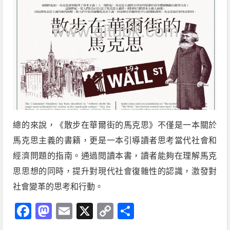
總的來說，《散步在華爾街的馬克思》不僅是一本關於
馬克思主義的書籍，更是一本引導讀者思考當代社會和
經濟問題的指南。通過閱讀本書，讀者能夠在理解馬克
思思想的同時，提升對現代社會復雜性的認識，激發對
社會變革的思考和行動。
Facebook
Mastodon
Email
X
Copy
分
Link
享