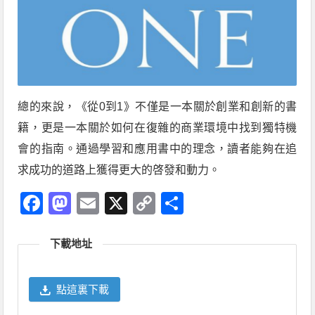
總的來說，《從0到1》不僅是一本關於創業和創新的書
籍，更是一本關於如何在復雜的商業環境中找到獨特機
會的指南。通過學習和應用書中的理念，讀者能夠在追
求成功的道路上獲得更大的啓發和動力。
Facebook
Mastodon
Email
X
Copy
分
Link
享
下載地址
點這裏下載