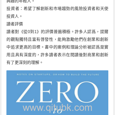
興趣的年輕人。
投資者：希望了解創新和市場趨勢的風險投資者和天使
投資人。
讀者評價
讀者對《從0到1》的評價普遍積極。許多人認爲，提爾
的觀點獨特且富有啓發性，能夠激勵他們在創業和創新
中追求更高的目標。書中的案例和理論分析被認爲是實
用且具有深度的，許多讀者表示在閱讀後對商業和創新
有了更深刻的理解。