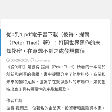
從0到1.pdf電子書下載（彼得．提爾
（Peter Thiel）著）：打開世界運作的未
知祕密，在意想不到之處發現價值
08-26-2025
comment
《從0到1》是彼得·提爾（Peter Thiel）所著的一本關於
創新和創業的書籍。書中提爾分享了他對科技、商業和
未來的獨特見解，強調了在競爭激烈的市場中，如何創
造出真正具有顛覆性的產品和服務。
作者介紹
彼得·提爾是一位著名的企業家、投資者和風險資本家。