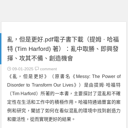
亂，但是更好.pdf電子書下載（提姆 · 哈福
特 (Tim Harford) 著）：亂中取勝、即興發
揮、攻其不備、創造機會
09-01-2025
comment
《亂，但是更好》（原書名《Messy: The Power of
Disorder to Transform Our Lives》）是由提姆·哈福特
（Tim Harford）所著的一本書，主要探討了混亂和不確
定性在生活和工作中的積極作用。哈福特通過豐富的案
例和研究，闡述了如何在看似混亂的環境中找到創造力
和靈活性，從而實現更好的結果。