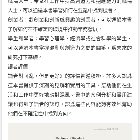
職場人士：希望在工作中提高創造力和適應能力的職場
人士，可以通過本書學習如何在混亂中找到機會。
創業者：對創業和創新感興趣的創業者，可以通過本書
了解如何在不確定的環境中推動業務發展。
學生和學者：學習心理學、經濟學或社會科學的學生，
可以通過本書掌握混亂與創造力之間的關系，爲未來的
研究打下基礎。
讀者評價
讀者對《亂，但是更好》的評價普遍積極。許多人認爲
這本書提供了深刻的見解和實用的工具，幫助他們在生
活和工作中更好地應對混亂。書中的案例分析和實用建
議也得到了讀者的認可，認爲這些內容能夠有效地幫助
他們在不確定性中找到方向。