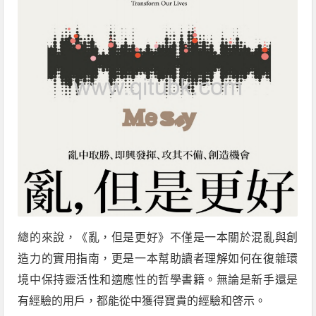
總的來說，《亂，但是更好》不僅是一本關於混亂與創
造力的實用指南，更是一本幫助讀者理解如何在復雜環
境中保持靈活性和適應性的哲學書籍。無論是新手還是
有經驗的用戶，都能從中獲得寶貴的經驗和啓示。