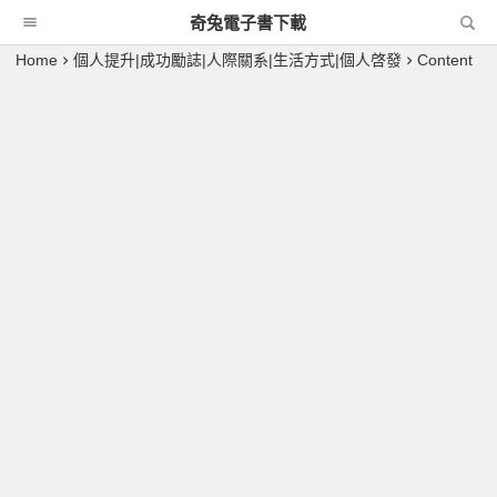
奇兔電子書下載
Home
個人提升|成功勵誌|人際關系|生活方式|個人啓發
Content