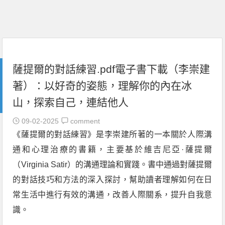
薩提爾的對話練習.pdf電子書下載（李崇建
著）：以好奇的姿態，理解你的內在冰
山，探索自己，連結他人
09-02-2025
comment
《薩提爾的對話練習》是李崇建所著的一本關於人際溝
通和心理治療的書籍，主要基於維吉尼亞·薩提爾
（Virginia Satir）的溝通理論和實踐。書中通過對薩提爾
的對話技巧和方法的深入探討，幫助讀者理解如何在日
常生活中進行有效的溝通，改善人際關系，提升自我意
識。