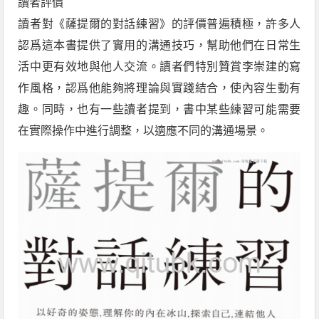
讀者評價
讀者對《薩提爾的對話練習》的評價普遍積極，許多人
認爲這本書提供了實用的溝通技巧，幫助他們在日常生
活中更有效地與他人交流。讀者們特別贊賞李崇建的寫
作風格，認爲他能夠將理論與實踐結合，使內容生動有
趣。同時，也有一些讀者提到，書中某些練習可能需要
在實際操作中進行調整，以適應不同的溝通場景。