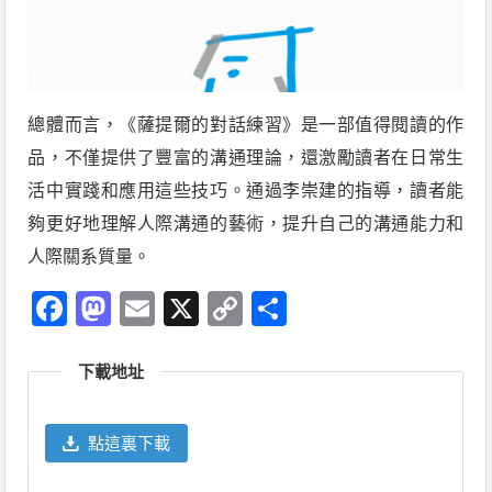
總體而言，《薩提爾的對話練習》是一部值得閱讀的作
品，不僅提供了豐富的溝通理論，還激勵讀者在日常生
活中實踐和應用這些技巧。通過李崇建的指導，讀者能
夠更好地理解人際溝通的藝術，提升自己的溝通能力和
人際關系質量。
Facebook
Mastodon
Email
X
Copy
分
Link
享
下載地址
點這裏下載