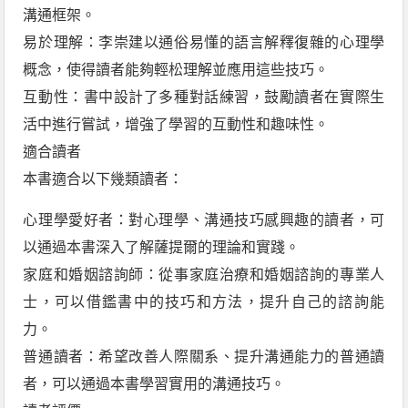
溝通框架。
易於理解：李崇建以通俗易懂的語言解釋復雜的心理學
概念，使得讀者能夠輕松理解並應用這些技巧。
互動性：書中設計了多種對話練習，鼓勵讀者在實際生
活中進行嘗試，增強了學習的互動性和趣味性。
適合讀者
本書適合以下幾類讀者：
心理學愛好者：對心理學、溝通技巧感興趣的讀者，可
以通過本書深入了解薩提爾的理論和實踐。
家庭和婚姻諮詢師：從事家庭治療和婚姻諮詢的專業人
士，可以借鑑書中的技巧和方法，提升自己的諮詢能
力。
普通讀者：希望改善人際關系、提升溝通能力的普通讀
者，可以通過本書學習實用的溝通技巧。