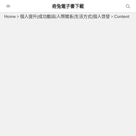
奇兔電子書下載
Home
個人提升|成功勵誌|人際關系|生活方式|個人啓發
Content