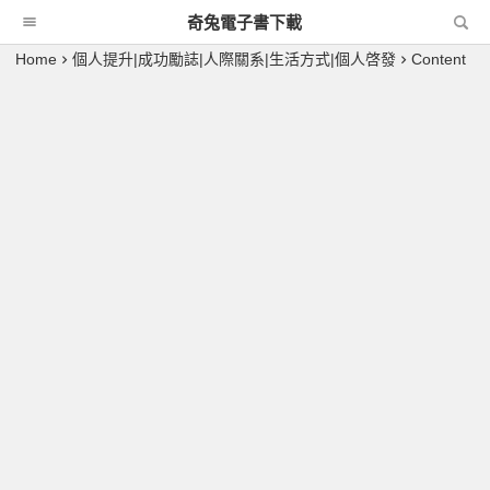
奇兔電子書下載
Home
個人提升|成功勵誌|人際關系|生活方式|個人啓發
Content