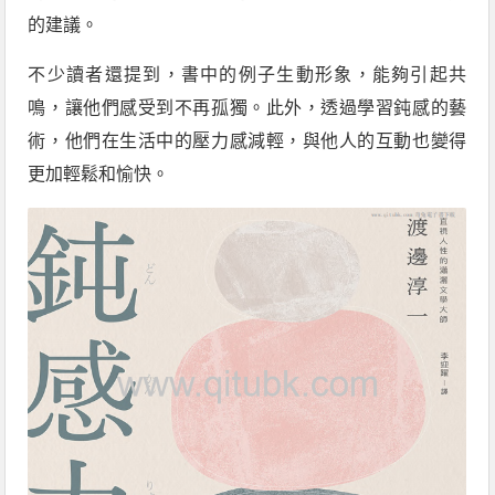
的建議。
不少讀者還提到，書中的例子生動形象，能夠引起共
鳴，讓他們感受到不再孤獨。此外，透過學習鈍感的藝
術，他們在生活中的壓力感減輕，與他人的互動也變得
更加輕鬆和愉快。