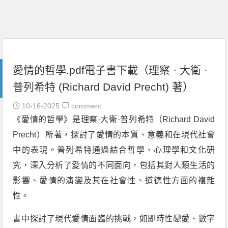
愛情的哲學.pdf電子書下載（理察 · 大衛 ·
普列希特 (Richard David Precht) 著）
10-16-2025
comment
《愛情的哲學》是理察·大衛·普列希特（Richard David
Precht）所著，探討了愛情的本質、意義和在現代社會
中的表現。普列希特通過結合哲學、心理學和文化研
究，深入分析了愛情的不同面向，包括其對人類生活的
影響、愛情的演變及其在社會性、道德性方面的複雜
性。
書中探討了現代愛情面臨的挑戰，如即時性戀愛、數字