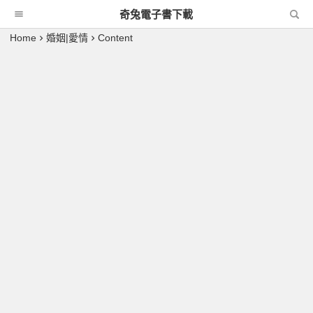
奇兔電子書下載
Home
婚姻|愛情
Content