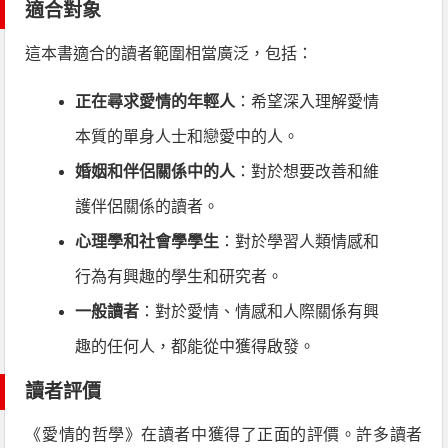
適合對象
這本書適合的讀者範圍相當廣泛，包括：
正在尋求愛情的年輕人
：希望深入理解愛情
本質的單身人士和戀愛中的人。
婚姻和伴侶關係中的人
：對於想要改善和維
護伴侶關係的讀者。
心理學和社會學學生
：對於學習人類情感和
行為有興趣的學生和研究者。
一般讀者
：對於愛情、情感和人際關係有興
趣的任何人，都能從中獲得啟發。
讀者評價
《愛情的哲學》在讀者中獲得了正面的評價。許多讀者