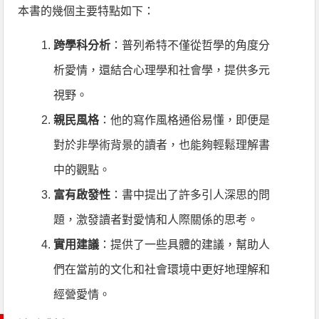
本書的幾個主要特點如下：
跨學科分析
：普列希特不僅從哲學的角度分
析愛情，還結合心理學和社會學，提供多元
視野。
親民風格
：他的寫作風格通俗易懂，即便是
對於非學術背景的讀者，也能夠輕鬆理解書
中的觀點。
富有啟發性
：書中提出了許多引人深思的問
題，激發讀者對愛情和人際關係的思考。
實用建議
：提供了一些具體的建議，幫助人
們在當前的文化和社會環境中更好地理解和
經營愛情。