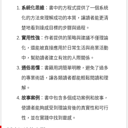
系統化思維
：書中的方程式提供了一個系統
化的方法來理解成功的本質，讓讀者能更清
楚地看到達成目標的步驟與過程。
實用性強
：作者提供的策略與建議不僅理論
化，還能被直接應用於日常生活與商業活動
中，幫助讀者建立有效的人際關係。
通俗易懂
：書籍用詞簡單明瞭，避免了過多
的專業術語，讓各類讀者都能輕鬆閱讀和理
解。
故事案例
：書中包含多個成功案例和故事，
使讀者能夠感受到理論背後的真實性和可行
性，並在實踐中找到靈感。