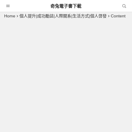
奇兔電子書下載
Home
個人提升|成功勵誌|人際關系|生活方式|個人啓發
Content