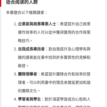
适合阅读的人群
本書適合以下幾類讀者：
企業家與商業專業人士
：希望提升自己商業
運作效率的人可以從中獲得實用的合作與策
略技巧。
自我成長尋找者
：對自我提升及心理學有興
趣的讀者能在書中找到許多實質性的見解和
啟發。
團隊領導者
：希望提升團隊合作和效率的管
理者，可以利用書中的理念來建設更加和諧
的團隊文化。
學習者與學生
：對於渴望學習成功心態和人