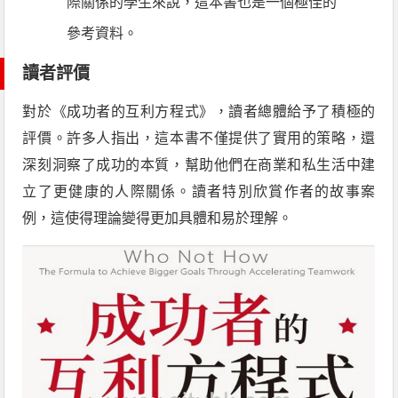
際關係的學生來說，這本書也是一個極佳的
參考資料。
讀者評價
對於《成功者的互利方程式》，讀者總體給予了積極的
評價。許多人指出，這本書不僅提供了實用的策略，還
深刻洞察了成功的本質，幫助他們在商業和私生活中建
立了更健康的人際關係。讀者特別欣賞作者的故事案
例，這使得理論變得更加具體和易於理解。