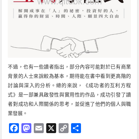
不過，也有一些讀者指出，部分內容可能對於已有商業
背景的人士來說較為基本，期待能在書中看到更高階的
討論與深入的分析。總的來說，《成功者的互利方程
式》是一部兼具啟發性與實用性的作品，成功引發了讀
者對成功和人際關係的思考，並促進了他們的個人與職
業發展。
Facebook
Mastodon
Email
X
Copy
分
Link
享