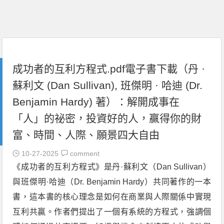
成功者的互利方程式.pdf電子書下載（丹 ·
蘇利文 (Dan Sullivan), 班傑明 · 哈迪 (Dr.
Benjamin Hardy) 著）：解開成事在
「人」的祕密，投資好的人，贏得你的財
富、時間、人際、願景四大自由
10-27-2025
comment
《成功者的互利方程式》是丹·蘇利文（Dan Sullivan）
與班傑明·哈迪（Dr. Benjamin Hardy）共同著作的一本
書，這本書的核心理念是如何在商業與人際關係中實現
互利共贏。作者們提出了一個有系統的方程式，強調個