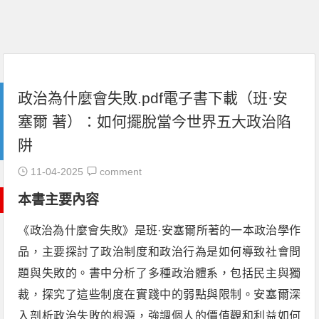
政治為什麼會失敗.pdf電子書下載（班·安
塞爾 著）：如何擺脫當今世界五大政治陷
阱
11-04-2025
comment
本書主要內容
《政治為什麼會失敗》是班·安塞爾所著的一本政治學作
品，主要探討了政治制度和政治行為是如何導致社會問
題與失敗的。書中分析了多種政治體系，包括民主與獨
裁，探究了這些制度在實踐中的弱點與限制。安塞爾深
入剖析政治失敗的根源，強調個人的價值觀和利益如何