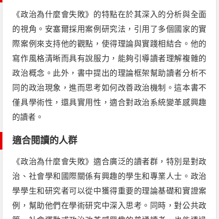
《政治為什麼會失敗》的特點在於其深入的分析與全面
的視角。安塞爾採用案例研究法，引用了多個國家的實
際案例來支持他的觀點，使得理論與實踐相結合。他的
寫作風格清晰而具有說服力，能夠引導讀者理解複雜的
政治概念。此外，書中提出的理論框架幫助讀者分析不
同的政治現象，進而思考如何改善政治機制。這本書不
僅具學術性，還具實用性，適合對政治系統變革感興趣
的讀者。
適合閱讀的人群
《政治為什麼會失敗》適合廣泛的讀者群，特別是對政
治、社會學和國際關係有興趣的學生和專業人士。政治
學學生和研究者可以從中獲得重要的理論基礎和實證案
例，幫助他們在學術研究中深入思考。同時，對公共政