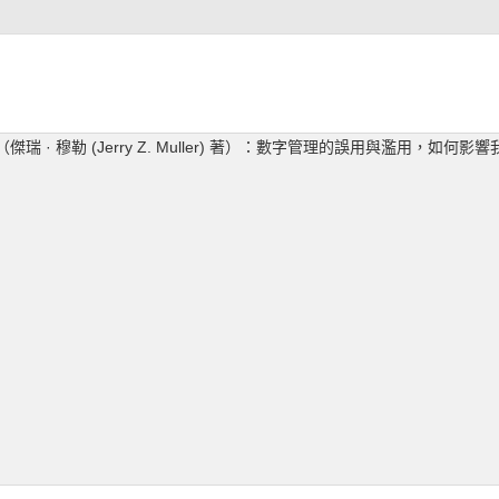
傑瑞 · 穆勒 (Jerry Z. Muller) 著）：數字管理的誤用與濫用，