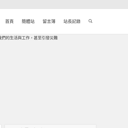
首頁
簡體站
留言簿
站長記錄
如何影響我們的生活與工作，甚至引發災難