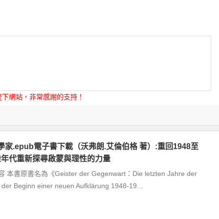
壹下網站，非常感謝的支持！
家.epub電子書下載（沃弗朗.艾倫伯格 著）:重回1948至
動盪年代重新探尋啟蒙與理性的力量
原書名為《Geister der Gegenwart：Die letzten Jahre der
 der Beginn einer neuen Aufklärung 1948-19...