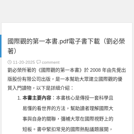
國際觀的第一本書.pdf電子書下載（劉必榮
著）
11-20-2025
comment
劉必榮所著的《國際觀的第一本書》於 2008 年由先覺出
版股份有限公司出版，是一本幫助大眾建立國際觀的優
質入門讀物，以下是詳細介紹：
本書主要內容
：本書核心是傳授一套科學且
易懂的看世界的方法，幫助讀者理解國際大
事與自身的關聯，彌補大眾在國際視野上的
短板。書中緊扣常見的國際熱點議題展開，