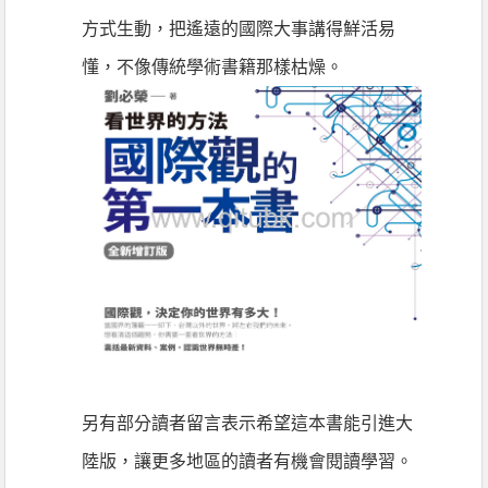
方式生動，把遙遠的國際大事講得鮮活易
懂，不像傳統學術書籍那樣枯燥。
另有部分讀者留言表示希望這本書能引進大
陸版，讓更多地區的讀者有機會閱讀學習。