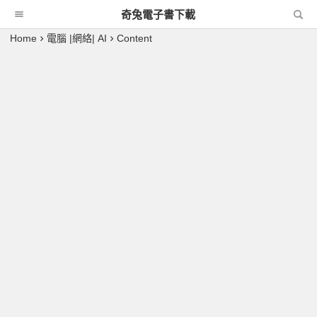
奇兔電子書下載
Home
電腦 |網絡| AI
Content