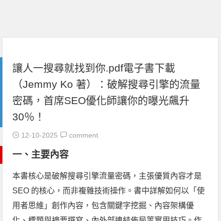
讓人一搜尋就找到你.pdf電子書下載
（Jemmy Ko 著）：破解搜尋引擎的流量
密碼，首席SEO優化師讓你的曝光飆升
30％！
12-10-2025
comment
一、主要內容
本書核心是破解搜尋引擎流量密碼，主張優質內容才是
SEO 的核心，而非複雜技術操作。書中詳解如何以「使
用者思維」創作內容，包含關鍵字挖掘、內容架構優
化、標題與摘要撰寫、內外部連結佈局等實用技巧。作