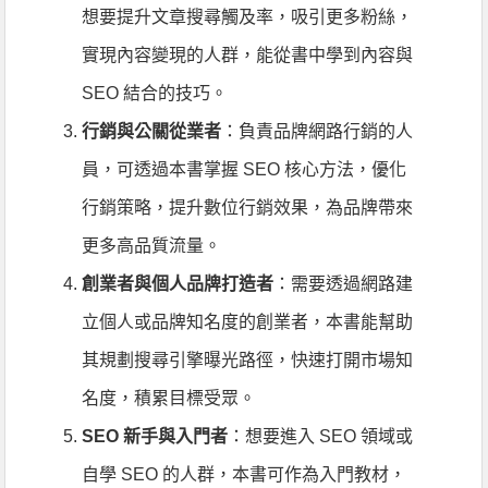
想要提升文章搜尋觸及率，吸引更多粉絲，
實現內容變現的人群，能從書中學到內容與
SEO 結合的技巧。
行銷與公關從業者
：負責品牌網路行銷的人
員，可透過本書掌握 SEO 核心方法，優化
行銷策略，提升數位行銷效果，為品牌帶來
更多高品質流量。
創業者與個人品牌打造者
：需要透過網路建
立個人或品牌知名度的創業者，本書能幫助
其規劃搜尋引擎曝光路徑，快速打開市場知
名度，積累目標受眾。
SEO 新手與入門者
：想要進入 SEO 領域或
自學 SEO 的人群，本書可作為入門教材，