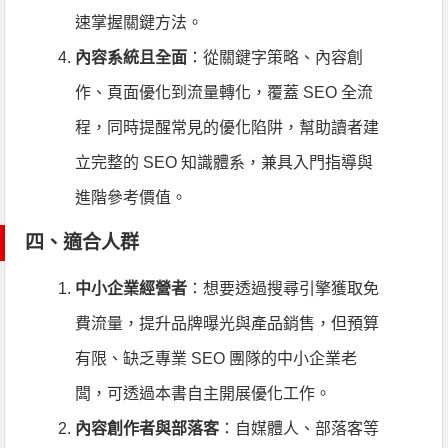
速掌握關鍵方法。
內容系統且全面
：從關鍵字策略、內容創
作、頁面優化到流量轉化，覆蓋 SEO 全流
程，同時提醒常見的優化陷阱，幫助讀者建
立完整的 SEO 知識體系，兼具入門指導與
進階參考價值。
四、適合人群
中小企業經營者
：想要透過搜尋引擎獲取免
費流量，提升品牌曝光與產品銷售，但預算
有限、缺乏專業 SEO 團隊的中小企業老
闆，可透過本書自主開展優化工作。
內容創作者與部落客
：自媒體人、部落客等