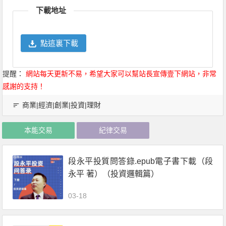
下載地址
點這裏下載
提醒：
網站每天更新不易，希望大家可以幫站長宣傳壹下網站，非常
感謝的支持！
商業|經濟|創業|投資|理財
本能交易
紀律交易
段永平投質問答錄.epub電子書下載（段
永平 著）（投資邏輯篇）
03-18