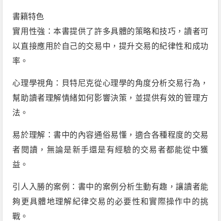
書籍特色
實用性強：本書提供了許多具體的策略和技巧，讀者可
以直接應用於自己的交易中，提升交易的紀律性和成功
率。
心理學視角：貝特尼克從心理學的角度分析交易行為，
幫助讀者理解情緒如何影響決策，並提供有效的管理方
法。
易於理解：書中的內容通俗易懂，適合各種程度的交易
者閱讀，無論是新手還是有經驗的交易者都能從中獲
益。
引人入勝的案例：書中的案例分析生動有趣，讓讀者能
夠更具體地理解紀律交易的必要性和實際操作中的挑
戰。