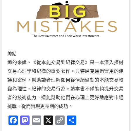
總結
總的來說，《從本能交易到紀律交易》是一本深入探討
交易心理學和紀律的重要著作。貝特尼克通過實用的建
議和案例，幫助讀者理解如何從情緒驅動的本能交易轉
變為理性、紀律的交易行為。這本書不僅能夠提升交易
者的技術能力，還能幫助他們在心理上更好地應對市場
挑戰，從而實現更長期的成功。
Facebook
Mastodon
Email
X
Copy
分
Link
享