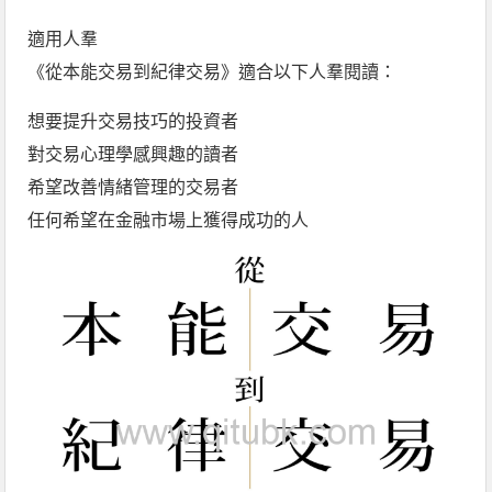
適用人羣
《從本能交易到紀律交易》適合以下人羣閱讀：
想要提升交易技巧的投資者
對交易心理學感興趣的讀者
希望改善情緒管理的交易者
任何希望在金融市場上獲得成功的人