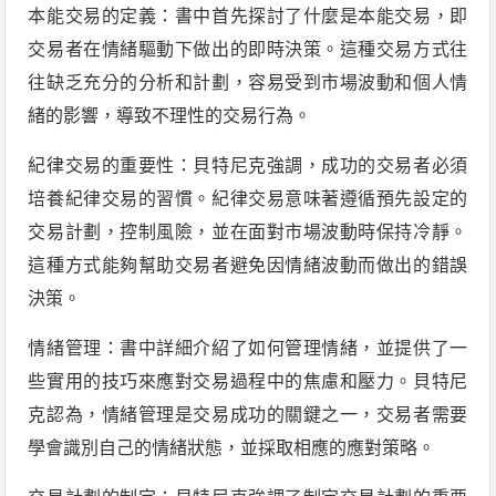
本能交易的定義：書中首先探討了什麼是本能交易，即
交易者在情緒驅動下做出的即時決策。這種交易方式往
往缺乏充分的分析和計劃，容易受到市場波動和個人情
緒的影響，導致不理性的交易行為。
紀律交易的重要性：貝特尼克強調，成功的交易者必須
培養紀律交易的習慣。紀律交易意味著遵循預先設定的
交易計劃，控制風險，並在面對市場波動時保持冷靜。
這種方式能夠幫助交易者避免因情緒波動而做出的錯誤
決策。
情緒管理：書中詳細介紹了如何管理情緒，並提供了一
些實用的技巧來應對交易過程中的焦慮和壓力。貝特尼
克認為，情緒管理是交易成功的關鍵之一，交易者需要
學會識別自己的情緒狀態，並採取相應的應對策略。