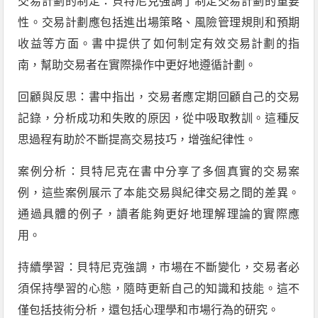
交易計劃的制定：貝特尼克強調了制定交易計劃的重要
性。交易計劃應包括進出場策略、風險管理規則和預期
收益等方面。書中提供了如何制定有效交易計劃的指
南，幫助交易者在實際操作中更好地遵循計劃。
回顧與反思：書中指出，交易者應定期回顧自己的交易
記錄，分析成功和失敗的原因，從中吸取教訓。這種反
思過程有助於不斷提高交易技巧，增強紀律性。
案例分析：貝特尼克在書中分享了多個真實的交易案
例，這些案例展示了本能交易與紀律交易之間的差異。
通過具體的例子，讀者能夠更好地理解理論的實際應
用。
持續學習：貝特尼克強調，市場在不斷變化，交易者必
須保持學習的心態，隨時更新自己的知識和技能。這不
僅包括技術分析，還包括心理學和市場行為的研究。