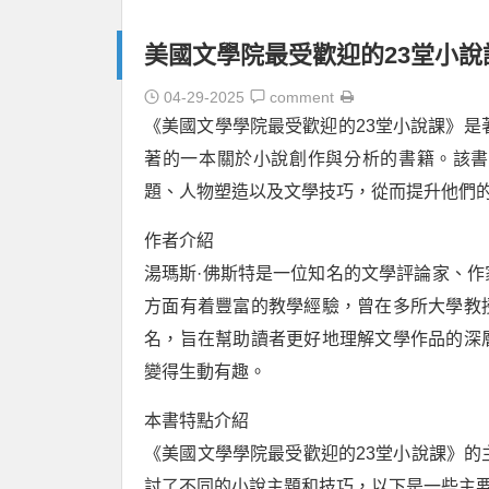
美國文學院最受歡迎的23堂小說
04-29-2025
comment
《美國文學學院最受歡迎的23堂小說課》是著名文
著的一本關於小說創作與分析的書籍。該書
題、人物塑造以及文學技巧，從而提升他們
作者介紹
湯瑪斯·佛斯特是一位知名的文學評論家、
方面有着豐富的教學經驗，曾在多所大學教
名，旨在幫助讀者更好地理解文學作品的深
變得生動有趣。
本書特點介紹
《美國文學學院最受歡迎的23堂小說課》的
討了不同的小說主題和技巧，以下是一些主