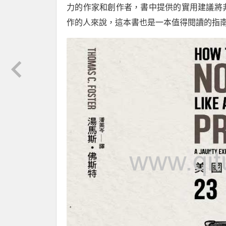
力的作家和創作者，書中提供的實用建議將
作的人來說，這本書也是一本值得閱讀的指