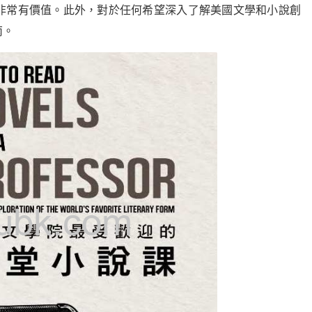
非常有價值。此外，對於任何希望深入了解美國文學和小說創
南。