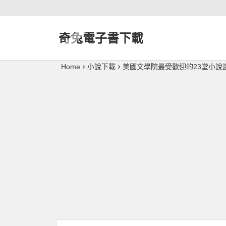
奇兔電子書下載
Home
小說下載
美國文學院最受歡迎的23堂小說課