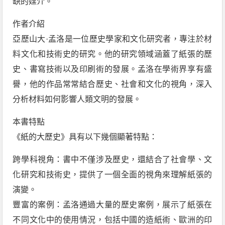
缺的媒介。
作者介紹
亞歷山大·孟洛是一位歷史學家和文化研究者，專注於材
料文化和技術史的研究。他的研究領域涵蓋了紙張的歷
史、書寫技術以及印刷術的發展。孟洛在學術界享有盛
譽，他的作品常常結合歷史、社會和文化的視角，深入
分析材料如何影響人類文明的發展。
本書特點
《紙的大歷史》具有以下幾個顯著特點：
跨學科視角：書中不僅涉及歷史，還結合了社會學、文
化研究和技術史，提供了一個全面的視角來理解紙張的
演變。
豐富的案例：孟洛通過大量的歷史案例，展示了紙張在
不同文化中的使用情況，包括中國的造紙術、歐洲的印