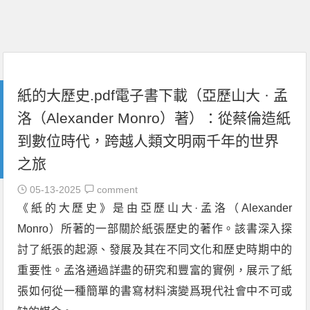
紙的大歷史.pdf電子書下載（亞歷山大 · 孟
洛（Alexander Monro）著）：從蔡倫造紙
到數位時代，跨越人類文明兩千年的世界
之旅
05-13-2025
comment
《紙的大歷史》是由亞歷山大·孟洛（Alexander
Monro）所著的一部關於紙張歷史的著作。該書深入探
討了紙張的起源、發展及其在不同文化和歷史時期中的
重要性。孟洛通過詳盡的研究和豐富的實例，展示了紙
張如何從一種簡單的書寫材料演變爲現代社會中不可或