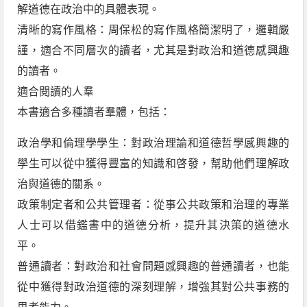
解道德在政治中的具體表現。
清晰的寫作風格：周保松的寫作風格簡潔明了，邏輯嚴
謹，適合不同層次的讀者，尤其是對政治和道德感興趣
的讀者。
適合閱讀的人羣
本書適合多種讀者羣體，包括：
政治學和倫理學學生：對政治理論和道德哲學感興趣的
學生可以從中獲得豐富的知識和啓發，幫助他們理解政
治與道德的關系。
政策制定者和公共管理者：從事公共政策和治理的專業
人士可以借鑑書中的道德分析，提升其決策的道德水
平。
普通讀者：對政治和社會問題感興趣的普通讀者，也能
從中獲得對政治道德的深刻理解，增強其對公共事務的