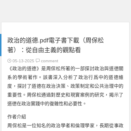
政治的道德.pdf電子書下載（周保松
著）：從自由主義的觀點看
05-13-2025
comment
《政治的道德》是周保松所著的一部探討政治與道德關
系的學術著作。該書深入分析了政治行爲中的道德維
度，探討了道德在政治決策、政策制定和公共治理中的
重要性。周保松通過對歷史和現實案例的研究，揭示了
道德在政治實踐中的復雜性和必要性。
作者介紹
周保松是一位知名的政治學者和倫理學家，長期從事政