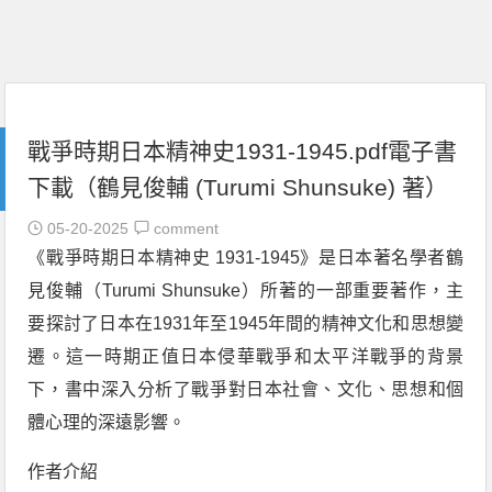
戰爭時期日本精神史1931-1945.pdf電子書
下載（鶴見俊輔 (Turumi Shunsuke) 著）
05-20-2025
comment
《戰爭時期日本精神史 1931-1945》是日本著名學者鶴
見俊輔（Turumi Shunsuke）所著的一部重要著作，主
要探討了日本在1931年至1945年間的精神文化和思想變
遷。這一時期正值日本侵華戰爭和太平洋戰爭的背景
下，書中深入分析了戰爭對日本社會、文化、思想和個
體心理的深遠影響。
作者介紹