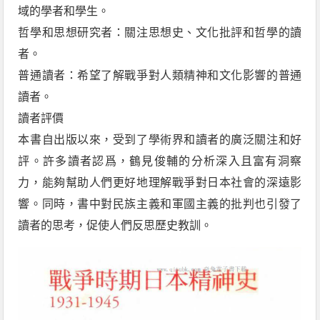
域的學者和學生。
哲學和思想研究者：關注思想史、文化批評和哲學的讀
者。
普通讀者：希望了解戰爭對人類精神和文化影響的普通
讀者。
讀者評價
本書自出版以來，受到了學術界和讀者的廣泛關注和好
評。許多讀者認爲，鶴見俊輔的分析深入且富有洞察
力，能夠幫助人們更好地理解戰爭對日本社會的深遠影
響。同時，書中對民族主義和軍國主義的批判也引發了
讀者的思考，促使人們反思歷史教訓。