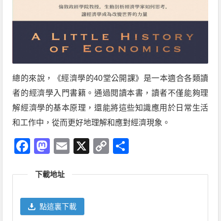
總的來說，《經濟學的40堂公開課》是一本適合各類讀
者的經濟學入門書籍。通過閱讀本書，讀者不僅能夠理
解經濟學的基本原理，還能將這些知識應用於日常生活
和工作中，從而更好地理解和應對經濟現象。
Facebook
Mastodon
Email
X
Copy
分
Link
享
下載地址
點這裏下載