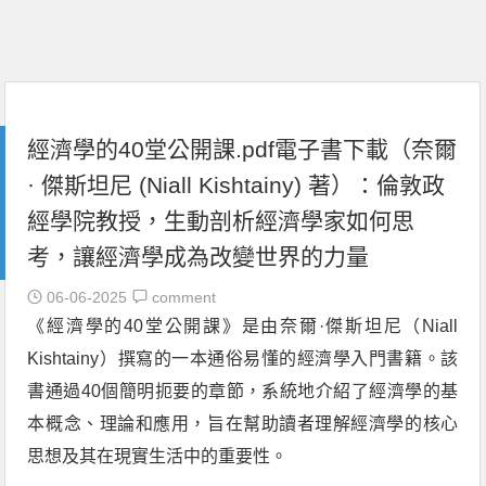
經濟學的40堂公開課.pdf電子書下載（奈爾
· 傑斯坦尼 (Niall Kishtainy) 著）：倫敦政
經學院教授，生動剖析經濟學家如何思
考，讓經濟學成為改變世界的力量
06-06-2025
comment
《經濟學的40堂公開課》是由奈爾·傑斯坦尼（Niall
Kishtainy）撰寫的一本通俗易懂的經濟學入門書籍。該
書通過40個簡明扼要的章節，系統地介紹了經濟學的基
本概念、理論和應用，旨在幫助讀者理解經濟學的核心
思想及其在現實生活中的重要性。