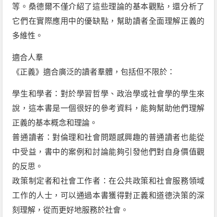
等。桑德爾不僅介紹了這些理論的基本觀點，還分析了
它們在實際應用中的優缺點，幫助讀者全面理解正義的
多維性。
適合人羣
《正義》適合廣泛的讀者羣體，包括但不限於：
學生和學者：對於學習哲學、政治學或社會學的學生來
說，這本書是一個很好的參考資料，能夠幫助他們理解
正義的基本概念和理論。
普通讀者：對倫理和社會問題感興趣的普通讀者也能從
中受益，書中的案例和討論能夠引發他們對自身價值觀
的反思。
政策制定者和社會工作者：在公共政策和社會服務領域
工作的人士，可以通過本書獲得對正義和道德決策的深
刻理解，從而更好地服務於社會。