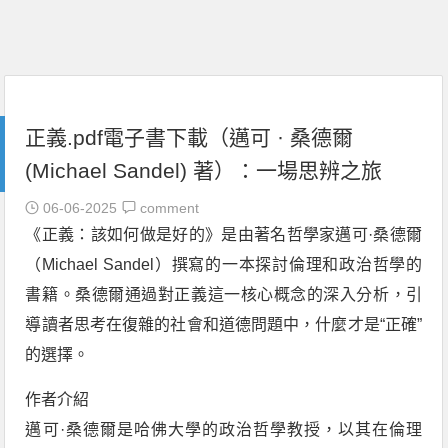
正義.pdf電子書下載（邁可 · 桑德爾
(Michael Sandel) 著）：一場思辨之旅
06-06-2025
comment
《正義：該如何做是好的》是由著名哲學家邁可·桑德爾
（Michael Sandel）撰寫的一本探討倫理和政治哲學的
書籍。桑德爾通過對正義這一核心概念的深入分析，引
導讀者思考在復雜的社會和道德問題中，什麼才是“正確”
的選擇。
作者介紹
邁可·桑德爾是哈佛大學的政治哲學教授，以其在倫理