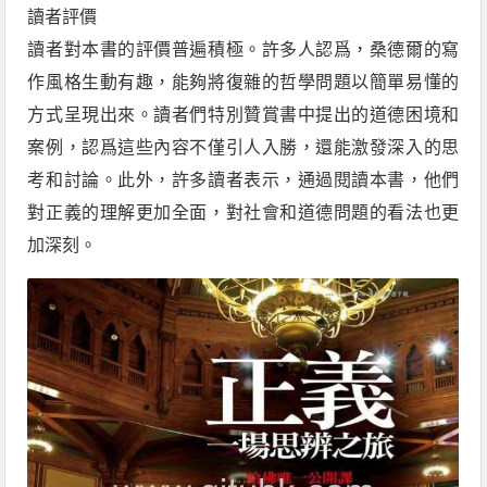
讀者評價
讀者對本書的評價普遍積極。許多人認爲，桑德爾的寫
作風格生動有趣，能夠將復雜的哲學問題以簡單易懂的
方式呈現出來。讀者們特別贊賞書中提出的道德困境和
案例，認爲這些內容不僅引人入勝，還能激發深入的思
考和討論。此外，許多讀者表示，通過閱讀本書，他們
對正義的理解更加全面，對社會和道德問題的看法也更
加深刻。