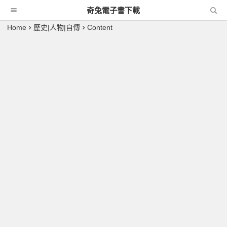
奇兔電子書下載
Home
歷史|人物|自傳
Content