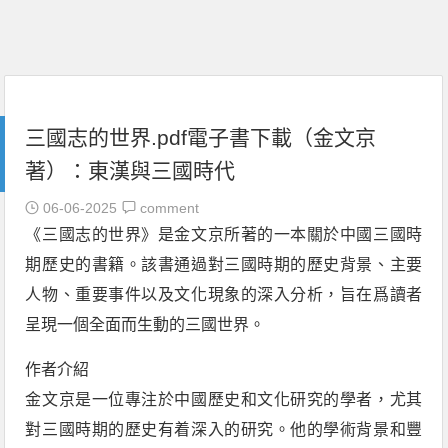
三國志的世界.pdf電子書下載（金文京
著）：東漢與三國時代
06-06-2025
comment
《三國志的世界》是金文京所著的一本關於中國三國時
期歷史的書籍。該書通過對三國時期的歷史背景、主要
人物、重要事件以及文化現象的深入分析，旨在爲讀者
呈現一個全面而生動的三國世界。
作者介紹
金文京是一位專注於中國歷史和文化研究的學者，尤其
對三國時期的歷史有着深入的研究。他的學術背景和豐