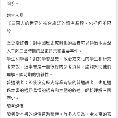
關系。
適合人羣
《三國志的世界》適合廣泛的讀者羣體，包括但不限
於：
歷史愛好者：對中國歷史感興趣的讀者可以通過本書深
入了解三國時期的歷史背景和重要事件。
學生和學者：對於學習歷史、政治或文化的學生和研究
者來說，這本書是一個很好的參考資料，能夠幫助他們
理解三國時期的復雜性。
普通讀者：即使沒有歷史專業背景的普通讀者，也能通
過本書的通俗易懂的語言和生動的敘述，輕松理解三國
歷史。
讀者評價
讀者對本書的評價普遍積極。許多人認爲，金文京的寫