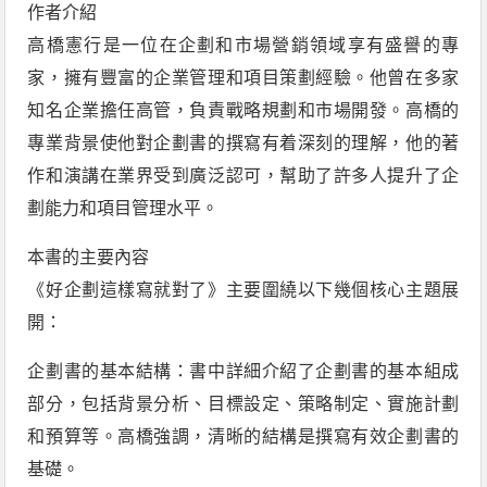
作者介紹
高橋憲行是一位在企劃和市場營銷領域享有盛譽的專
家，擁有豐富的企業管理和項目策劃經驗。他曾在多家
知名企業擔任高管，負責戰略規劃和市場開發。高橋的
專業背景使他對企劃書的撰寫有着深刻的理解，他的著
作和演講在業界受到廣泛認可，幫助了許多人提升了企
劃能力和項目管理水平。
本書的主要內容
《好企劃這樣寫就對了》主要圍繞以下幾個核心主題展
開：
企劃書的基本結構：書中詳細介紹了企劃書的基本組成
部分，包括背景分析、目標設定、策略制定、實施計劃
和預算等。高橋強調，清晰的結構是撰寫有效企劃書的
基礎。