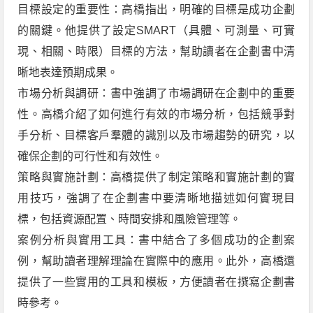
目標設定的重要性：高橋指出，明確的目標是成功企劃
的關鍵。他提供了設定SMART（具體、可測量、可實
現、相關、時限）目標的方法，幫助讀者在企劃書中清
晰地表達預期成果。
市場分析與調研：書中強調了市場調研在企劃中的重要
性。高橋介紹了如何進行有效的市場分析，包括競爭對
手分析、目標客戶羣體的識別以及市場趨勢的研究，以
確保企劃的可行性和有效性。
策略與實施計劃：高橋提供了制定策略和實施計劃的實
用技巧，強調了在企劃書中要清晰地描述如何實現目
標，包括資源配置、時間安排和風險管理等。
案例分析與實用工具：書中結合了多個成功的企劃案
例，幫助讀者理解理論在實際中的應用。此外，高橋還
提供了一些實用的工具和模板，方便讀者在撰寫企劃書
時參考。