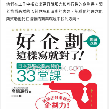
他們在工作中撰寫出更具說服力和可行性的企劃書。讀
者贊賞高橋的深刻見解和清晰的表達，認爲他的理念能
夠幫助他們在復雜的商業環境中找到方向。