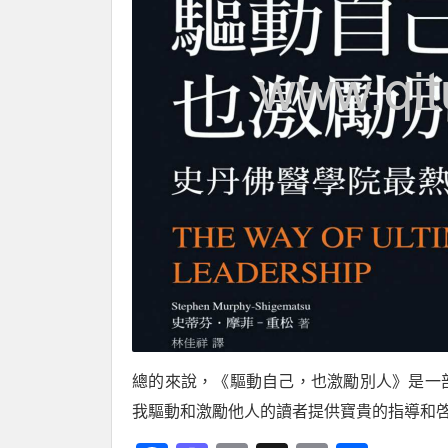
總的來說，《驅動自己，也激勵別人》是一
我驅動和激勵他人的讀者提供寶貴的指導和