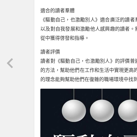
適合的讀者羣體
《驅動自己，也激勵別人》適合廣泛的讀者
以及對自我發展和激勵他人感興趣的讀者。
從中獲得啓發和指導。
讀者評價
讀者對《驅動自己，也激勵別人》的評價普
的方法，幫助他們在工作和生活中實現更高
的理念能夠幫助他們在復雜的職場環境中找