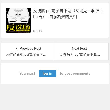
反洗腦.pdf電子書下載（艾瑞克 · 李 (Eric
Li) 著） : 自願為奴的真相
01-19
Previous Post
Next Post
恐懼的原型.pdf電子書下載（弗裏茲 · 李曼 (Fritz Riemann) 著）︰分裂、憂鬱、強迫、歇斯底裏人格深度探索
高效原力.pdf電子書下載（阿裏 · 阿布達爾 (Dr Ali Abdaal) 著）：用愉悅心態激發生產力，做更多重要的事
You must
log in
to post comments