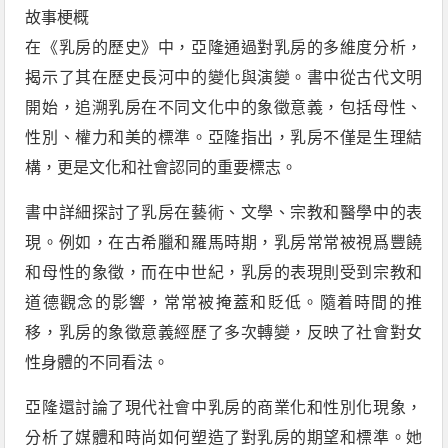
故事梗概
在《乳房的歷史》中，亞隆通過對乳房的多維度分析，
揭示了其在歷史長河中的變化與演變。書中從古代文明
開始，追溯乳房在不同文化中的象徵意義，包括母性、
性別、權力和美的標準。亞隆指出，乳房不僅是生理結
構，更是文化和社會認同的重要標志。
書中詳細探討了乳房在藝術、文學、宗教和醫學中的表
現。例如，在古希臘和羅馬時期，乳房常常被視爲豐饒
和母性的象徵，而在中世紀，乳房的表現則受到宗教和
道德觀念的影響，常常被掩蓋和貶低。隨着時間的推
移，乳房的象徵意義經歷了多次轉變，反映了社會對女
性身體的不同看法。
亞隆還討論了現代社會中乳房的商業化和性別化現象，
分析了媒體和時尚如何塑造了對乳房的期望和標準。她