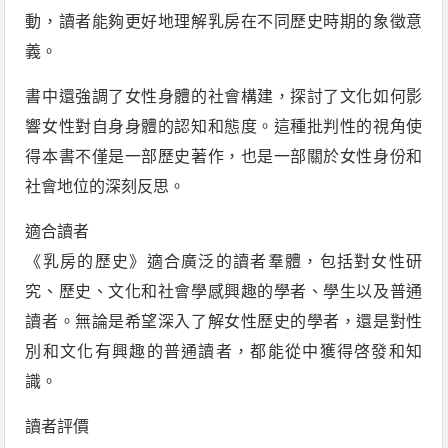
動，讀者能夠更好地理解乳房在不同歷史時期的象徵意
義。
書中還強調了女性身體的社會構建，探討了文化如何影
響女性對自身身體的認知和態度。這種批判性的視角使
得本書不僅是一部歷史著作，也是一部關於女性身份和
社會地位的深刻反思。
適合讀者
《乳房的歷史》適合廣泛的讀者羣體，包括對女性研
究、歷史、文化和社會學感興趣的學者、學生以及普通
讀者。無論是希望深入了解女性歷史的學者，還是對性
別和文化有興趣的普通讀者，都能從中獲得啓發和知
識。
讀者評價