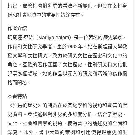
指出，盡管社會對乳房的看法不斷變化，但其在女性身
份和社會地位中的重要性始終存在。
作者介紹
瑪莉蓮·亞隆（Marilyn Yalom）是一位著名的歷史學家、
作家和女性研究學者，生於1932年。她在斯坦福大學教
授文學和女性研究，致力於研究女性在歷史和文化中的
角色。亞隆的著作涵蓋了女性歷史、性別研究和文化批
評等多個領域，她的作品以深入的研究和清晰的寫作風
格而聞名。
本書特點
《乳房的歷史》的特點在於其跨學科的視角和豐富的歷
史資料。亞隆通過對乳房的多維度分析，結合了歷史、
文化、社會和醫學的視角，使得書中的論述更加全面和
深刻。此外，書中大量的案例和引用使得理論更加生