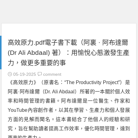
高效原力.pdf電子書下載（阿裏 · 阿布達爾
(Dr Ali Abdaal) 著）：用愉悅心態激發生產
力，做更多重要的事
05-19-2025
comment
《高效原力》（原書名：“The Productivity Project”）是
阿裏·阿布達爾（Dr. Ali Abdaal）所著的一本關於個人效
率和時間管理的書籍。阿布達爾是一位醫生、作家和
YouTube內容創作者，以其在學習、生產力和個人發展
方面的見解而聞名。這本書結合了他個人的經驗和研
究，旨在幫助讀者提高工作效率，優化時間管理，達到
更高的生產力。