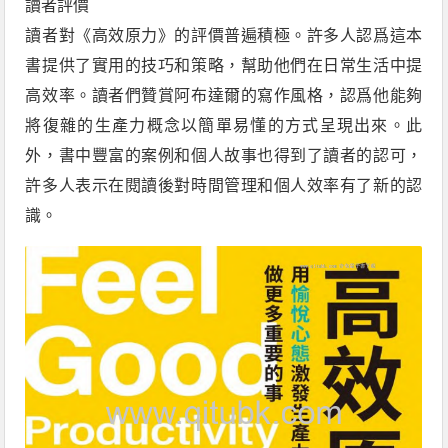
讀者評價
讀者對《高效原力》的評價普遍積極。許多人認爲這本
書提供了實用的技巧和策略，幫助他們在日常生活中提
高效率。讀者們贊賞阿布達爾的寫作風格，認爲他能夠
將復雜的生產力概念以簡單易懂的方式呈現出來。此
外，書中豐富的案例和個人故事也得到了讀者的認可，
許多人表示在閱讀後對時間管理和個人效率有了新的認
識。