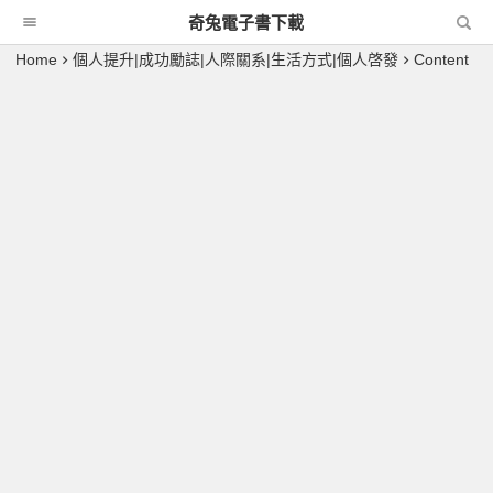
奇兔電子書下載
Home
個人提升|成功勵誌|人際關系|生活方式|個人啓發
Content