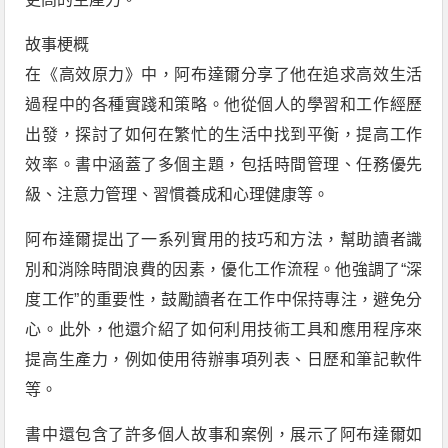
故事梗概
在《高效原力》中，阿布達爾分享了他在追求高效生活
過程中的各種實踐和策略。他從個人的學習和工作經歷
出發，探討了如何在繁忙的生活中找到平衡，提高工作
效率。書中涵蓋了多個主題，包括時間管理、任務優先
級、注意力管理、習慣養成和心理健康等。
阿布達爾提出了一系列實用的技巧和方法，幫助讀者識
別和消除時間浪費的因素，優化工作流程。他強調了“深
度工作”的重要性，鼓勵讀者在工作中保持專注，避免分
心。此外，他還介紹了如何利用技術工具和應用程序來
提高生產力，例如使用待辦事項列表、日歷和筆記軟件
等。
書中還包含了許多個人故事和案例，展示了阿布達爾如