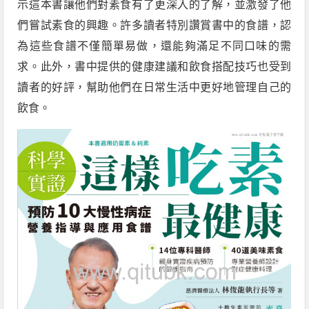
示這本書讓他們對素食有了更深入的了解，並激發了他
們嘗試素食的興趣。許多讀者特別讚賞書中的食譜，認
為這些食譜不僅簡單易做，還能夠滿足不同口味的需
求。此外，書中提供的健康建議和飲食搭配技巧也受到
讀者的好評，幫助他們在日常生活中更好地管理自己的
飲食。