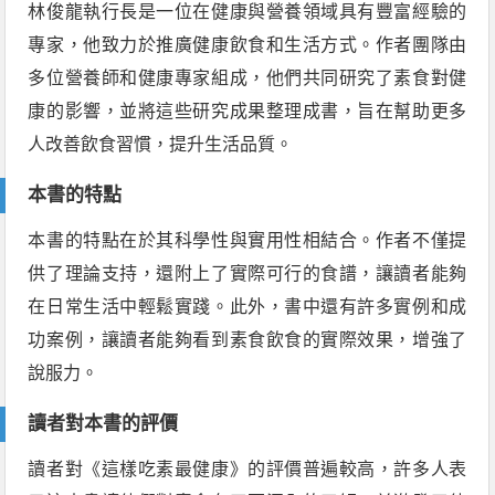
林俊龍執行長是一位在健康與營養領域具有豐富經驗的
專家，他致力於推廣健康飲食和生活方式。作者團隊由
多位營養師和健康專家組成，他們共同研究了素食對健
康的影響，並將這些研究成果整理成書，旨在幫助更多
人改善飲食習慣，提升生活品質。
本書的特點
本書的特點在於其科學性與實用性相結合。作者不僅提
供了理論支持，還附上了實際可行的食譜，讓讀者能夠
在日常生活中輕鬆實踐。此外，書中還有許多實例和成
功案例，讓讀者能夠看到素食飲食的實際效果，增強了
說服力。
讀者對本書的評價
讀者對《這樣吃素最健康》的評價普遍較高，許多人表