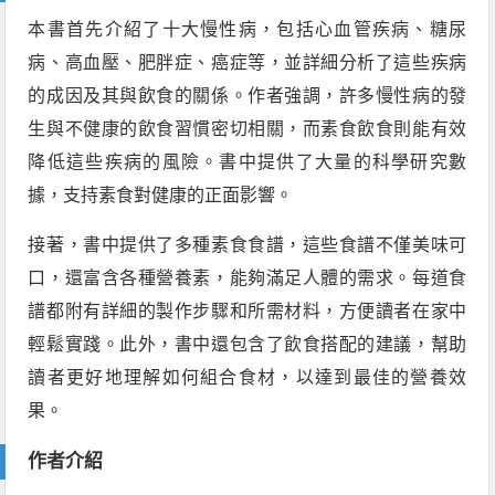
本書首先介紹了十大慢性病，包括心血管疾病、糖尿
病、高血壓、肥胖症、癌症等，並詳細分析了這些疾病
的成因及其與飲食的關係。作者強調，許多慢性病的發
生與不健康的飲食習慣密切相關，而素食飲食則能有效
降低這些疾病的風險。書中提供了大量的科學研究數
據，支持素食對健康的正面影響。
接著，書中提供了多種素食食譜，這些食譜不僅美味可
口，還富含各種營養素，能夠滿足人體的需求。每道食
譜都附有詳細的製作步驟和所需材料，方便讀者在家中
輕鬆實踐。此外，書中還包含了飲食搭配的建議，幫助
讀者更好地理解如何組合食材，以達到最佳的營養效
果。
作者介紹