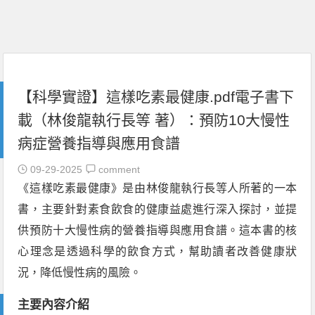
【科學實證】這樣吃素最健康.pdf電子書下
載（林俊龍執行長等 著）：預防10大慢性
病症營養指導與應用食譜
09-29-2025
comment
《這樣吃素最健康》是由林俊龍執行長等人所著的一本
書，主要針對素食飲食的健康益處進行深入探討，並提
供預防十大慢性病的營養指導與應用食譜。這本書的核
心理念是透過科學的飲食方式，幫助讀者改善健康狀
況，降低慢性病的風險。
主要內容介紹