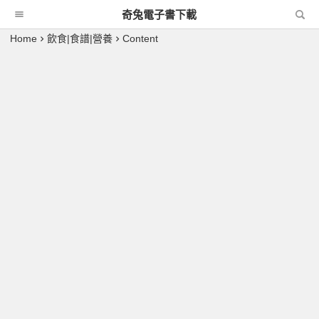
奇兔電子書下載
Home
飲食|食譜|營養
Content