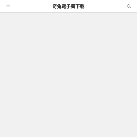
奇兔電子書下載