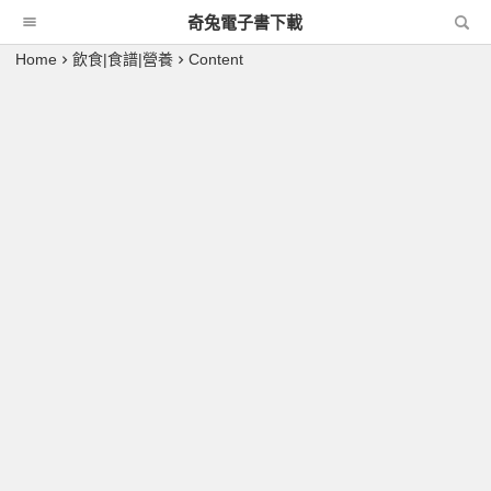
奇兔電子書下載
Home
飲食|食譜|營養
Content